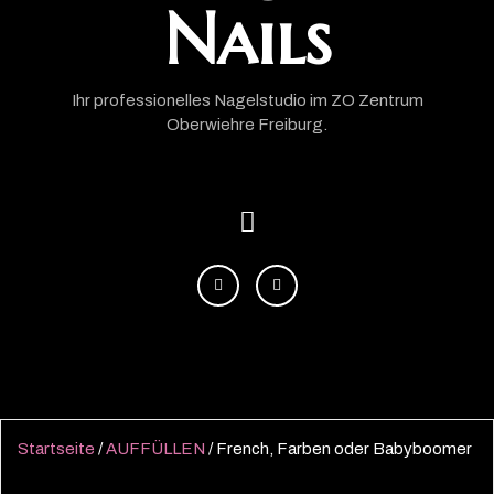
Nails
Ihr professionelles Nagelstudio im ZO Zentrum
Oberwiehre Freiburg.
Startseite
/
AUFFÜLLEN
/ French, Farben oder Babyboomer