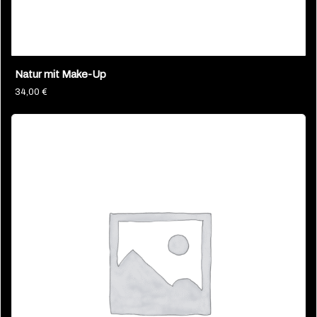
Natur mit Make-Up
34,00
€