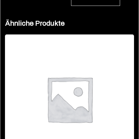
Ähnliche Produkte