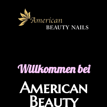
Willkommen bei
American
Beauty