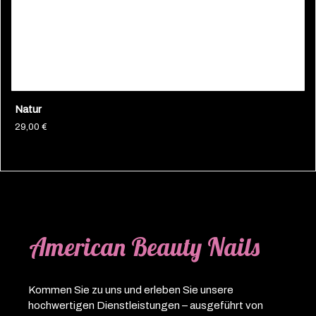
Natur
29,00
€
American Beauty Nails
Kommen Sie zu uns und erleben Sie unsere
hochwertigen Dienstleistungen – ausgeführt von